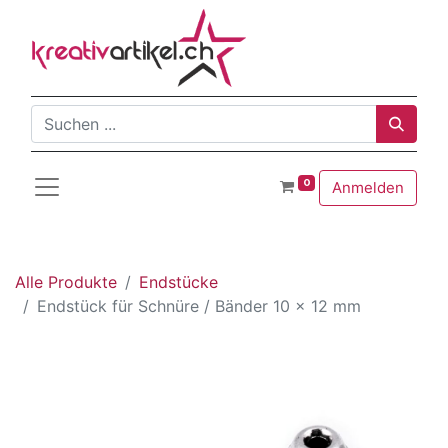
0
Anmelden
Alle Produkte
Endstücke
Endstück für Schnüre / Bänder 10 x 12 mm