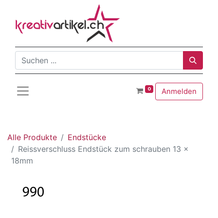
0
Anmelden
Alle Produkte
Endstücke
Reissverschluss Endstück zum schrauben 13 x
18mm