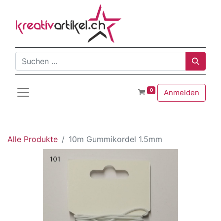
0
Anmelden
Alle Produkte
10m Gummikordel 1.5mm