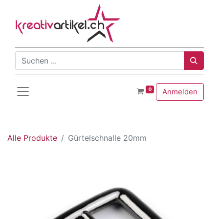
0
Anmelden
Alle Produkte
Gürtelschnalle 20mm