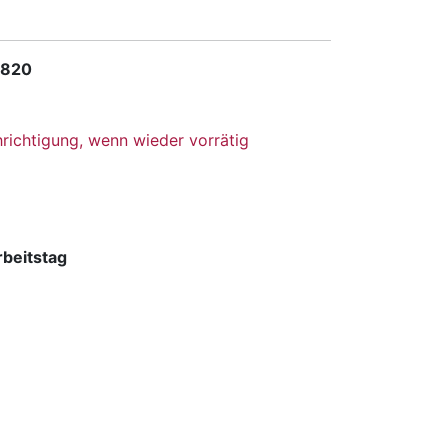
 820
richtigung, wenn wieder vorrätig
rbeitstag