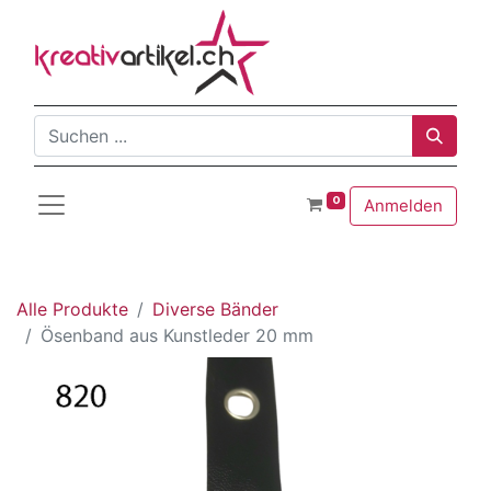
0
Anmelden
Alle Produkte
Diverse Bänder
Ösenband aus Kunstleder 20 mm