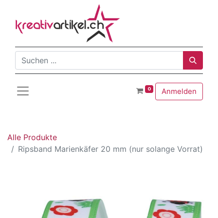
0
Anmelden
Alle Produkte
Ripsband Marienkäfer 20 mm (nur solange Vorrat)