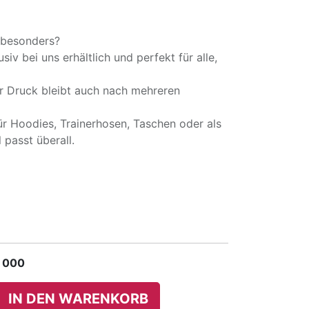
 besonders?
siv bei uns erhältlich und perfekt für alle,
r Druck bleibt auch nach mehreren
für Hoodies, Trainerhosen, Taschen oder als
 passt überall.
 000
IN DEN WARENKORB