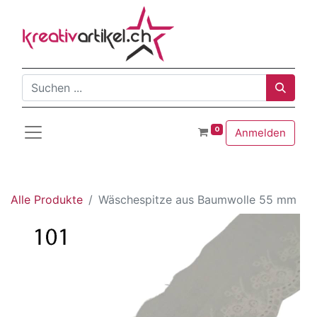
0
Anmelden
Alle Produkte
Wäschespitze aus Baumwolle 55 mm