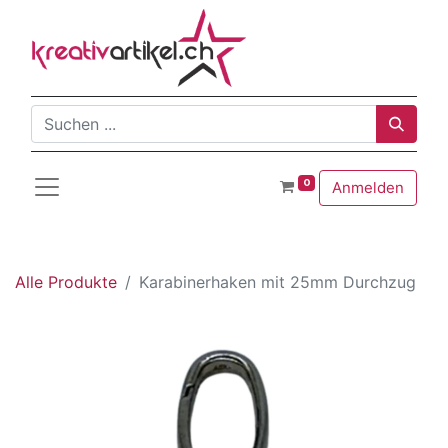
0
Anmelden
Alle Produkte
Karabinerhaken mit 25mm Durchzug