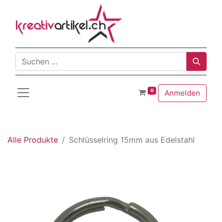
0
Anmelden
Alle Produkte
Schlüsselring 15mm aus Edelstahl