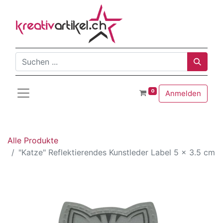
0
Anmelden
Alle Produkte
"Katze" Reflektierendes Kunstleder Label 5 x 3.5 cm