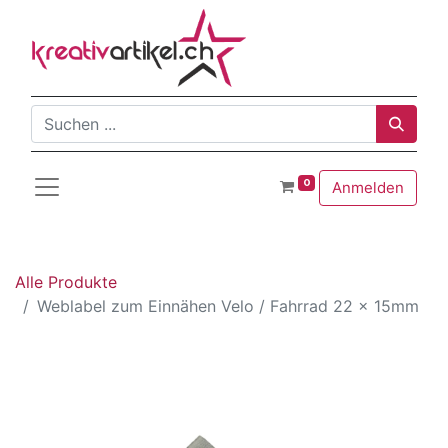
0
Anmelden
Alle Produkte
Weblabel zum Einnähen Velo / Fahrrad 22 x 15mm