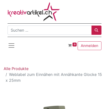
0
Anmelden
Alle Produkte
Weblabel zum Einnähen mit Annähkante Glocke 15
x 25mm