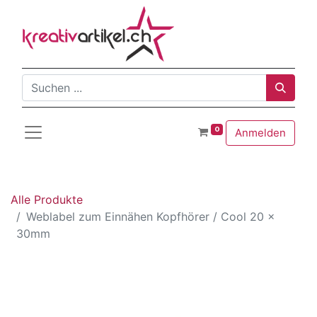
0
Anmelden
Alle Produkte
Weblabel zum Einnähen Kopfhörer / Cool 20 x
30mm