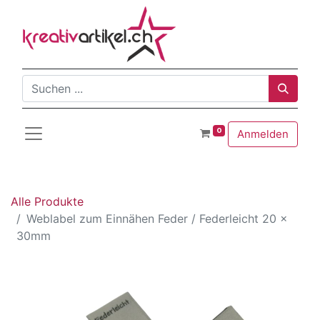
0
Anmelden
Alle Produkte
Weblabel zum Einnähen Feder / Federleicht 20 x
30mm