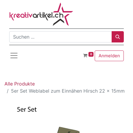
0
Anmelden
Alle Produkte
5er Set Weblabel zum Einnähen Hirsch 22 x 15mm