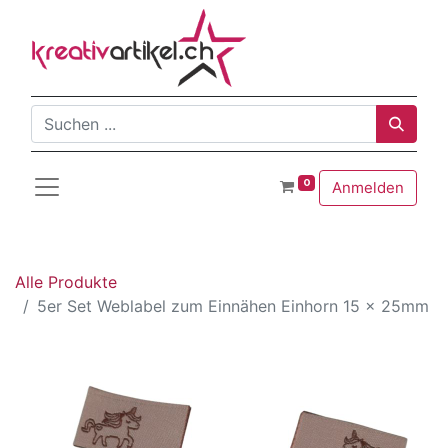
0
Anmelden
Alle Produkte
5er Set Weblabel zum Einnähen Einhorn 15 x 25mm