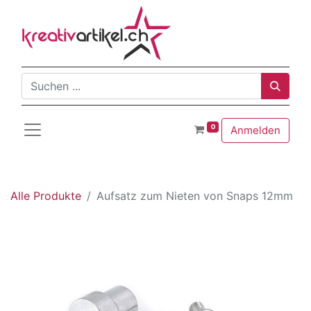
0
Anmelden
Alle Produkte
Aufsatz zum Nieten von Snaps 12mm