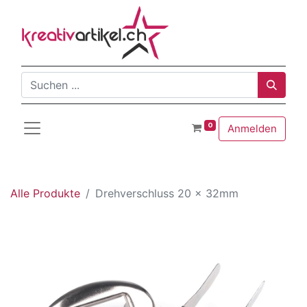
0
Anmelden
Alle Produkte
Drehverschluss 20 x 32mm