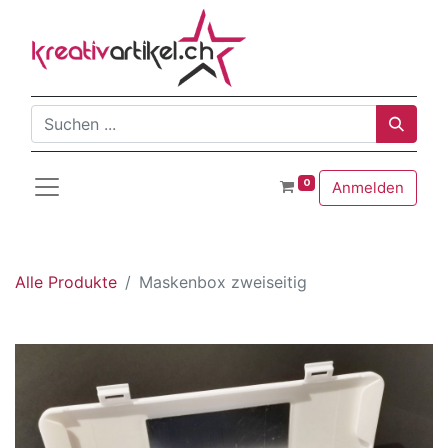
0
Anmelden
Alle Produkte
Maskenbox zweiseitig