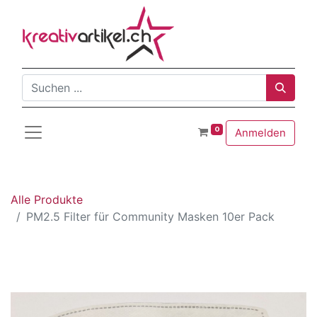
0
Anmelden
Alle Produkte
PM2.5 Filter für Community Masken 10er Pack