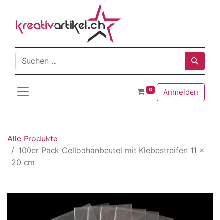
0
Anmelden
Alle Produkte
100er Pack Cellophanbeutel mit Klebestreifen 11 x
20 cm