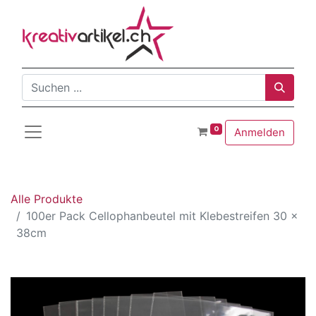
0
Anmelden
Alle Produkte
100er Pack Cellophanbeutel mit Klebestreifen 30 x
38cm