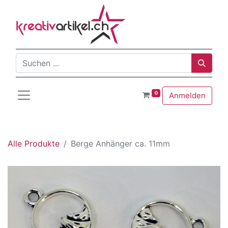
0
Anmelden
Alle Produkte
Berge Anhänger ca. 11mm