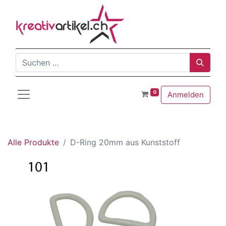
0
Anmelden
Alle Produkte
D-Ring 20mm aus Kunststoff