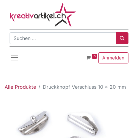
0
Anmelden
Alle Produkte
Druckknopf Verschluss 10 x 20 mm