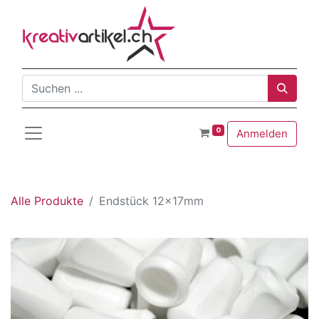
0
Anmelden
Alle Produkte
Endstück 12x17mm