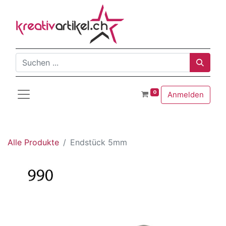
0
Anmelden
Alle Produkte
Endstück 5mm