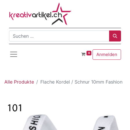
0
Anmelden
Alle Produkte
Flache Kordel / Schnur 10mm Fashion