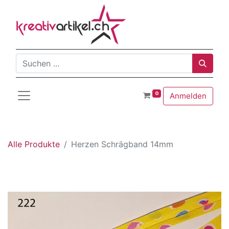
0
Anmelden
Alle Produkte
Herzen Schrägband 14mm