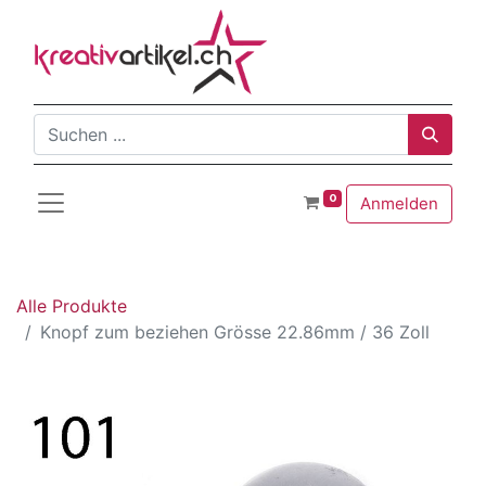
0
Anmelden
Alle Produkte
Knopf zum beziehen Grösse 22.86mm / 36 Zoll