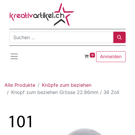
0
Anmelden
Alle Produkte
Knöpfe zum beziehen
Knopf zum beziehen Grösse 22.86mm / 36 Zoll