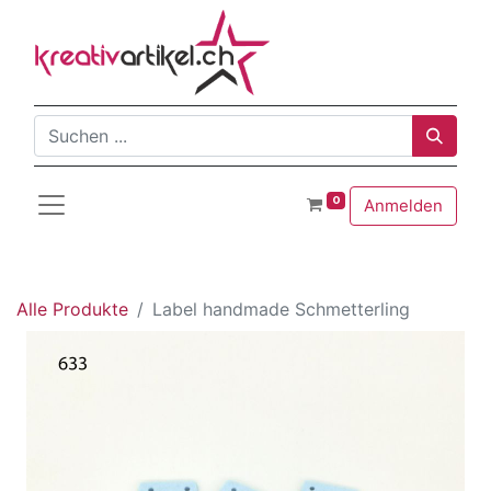
0
Anmelden
Alle Produkte
Label handmade Schmetterling