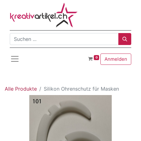
0
Anmelden
Alle Produkte
Silikon Ohrenschutz für Masken