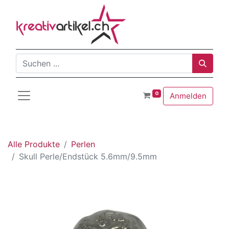
0
Anmelden
Alle Produkte
Perlen
Skull Perle/Endstück 5.6mm/9.5mm