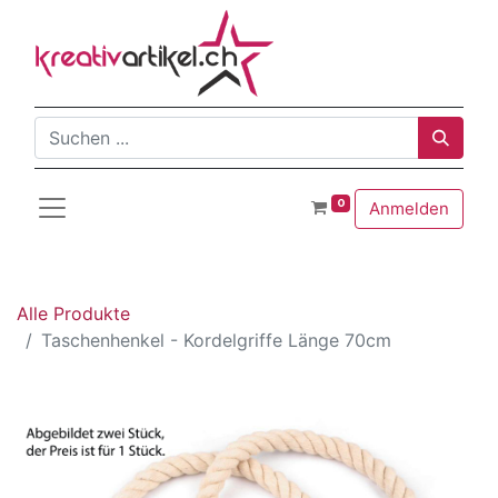
0
Anmelden
Alle Produkte
Taschenhenkel - Kordelgriffe Länge 70cm